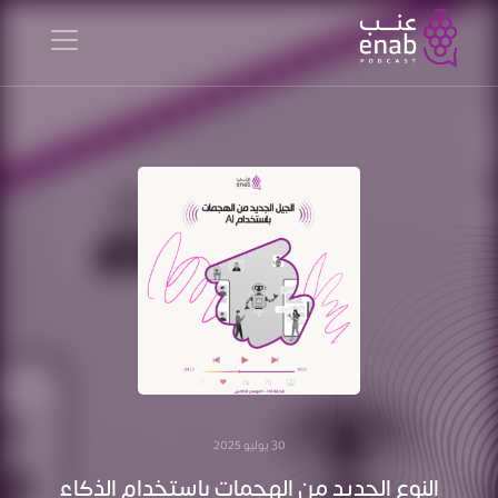
30 يوليو 2025
النوع الجديد من الهجمات باستخدام الذكاء