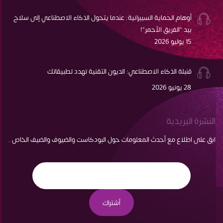
أوهام الحماية السيبرانية: عندما يتحول الذكاء الاصطناعي إلى سلاح
بيد "الفريق الأحمر"!
15 يوليو 2026
قنبلة الذكاء الاصطناعي: الديون التقنية تهدد تطبيقاتك
28 يونيو 2026
النشرة البريدية
ابق على اطلاع مع أحدث المعلومات حول البودكاست والضيوف والضيف الخاص .
أشتراك