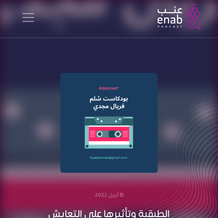
19 أبريل 2022
الطبقية وتأثيرها على التعايش