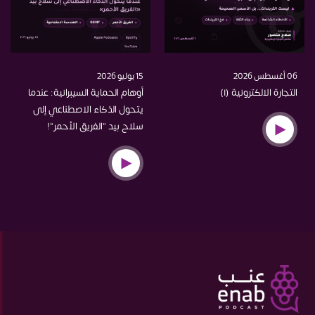
06 أغسطس 2026
15 يوليو 2026
التجارة الالكترونية (١)
أوهام الحماية السيبرانية: عندما
يتحول الذكاء الاصطناعي إلى
سلاح بيد "الفريق الأحمر"!