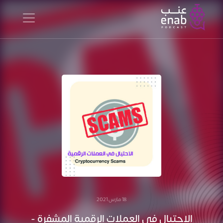
18 مارس 2021
الاحتيال في العملات الرقمية المشفرة -