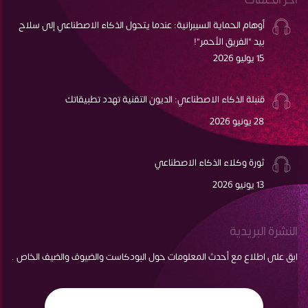
أوهام الحماية السيبرانية: عندما يتحول الذكاء الاصطناعي إلى سلاح
بيد "الفريق الأحمر"!
15 يوليو 2026
قنبلة الذكاء الاصطناعي: الديون التقنية تهدد تطبيقاتك
28 يونيو 2026
ثورة وكلاء الذكاء الاصطناعي
13 يونيو 2026
النشرة البريدية
ابق على اطلاع مع أحدث المعلومات حول البودكاست والضيوف والضيف الخاص .