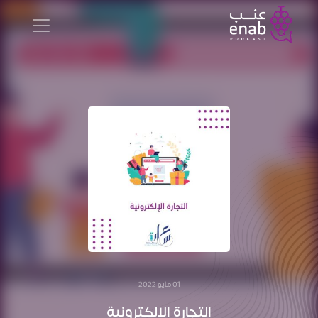
01 مايو 2022
التجارة الالكترونية