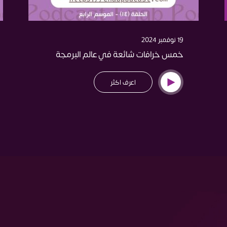
19 نوفمبر 2024
خمس خرافات شائعة في عالم البرمجة
اعرف اكثر