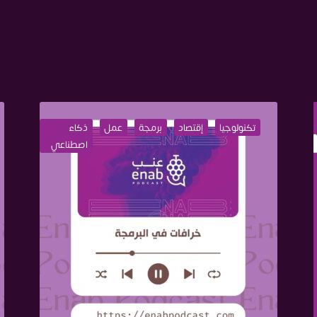
تكنولوجيا
إقتصاد
برمجة
عمل
ذكاء
اصطناعي