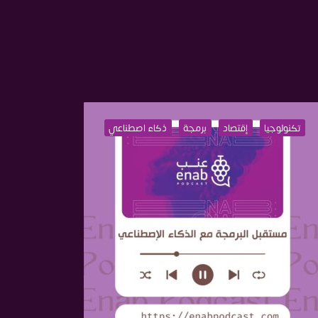
تكنولوجيا
إقتصاد
برمجة
ذكاء اصطناعي
تكنولوج