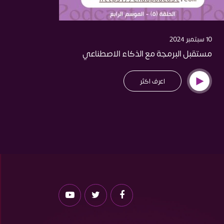
10 سبتمبر 2024
24 أغسطس 2024
مستقبل البرمجة مع الذكاء الاصطناعي
التحول
اعرف اكثر