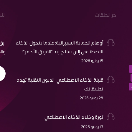
اخر الحلقات
الن
أوهام الحماية السيبرانية: عندما يتحول الذكاء
ابق
الاصطناعي إلى سلاح بيد "الفريق الأحمر"!
وال
15 يوليو 2026
قنبلة الذكاء الاصطناعي: الديون التقنية تهدد
تطبيقاتك
28 يونيو 2026
ثورة وكلاء الذكاء الاصطناعي
13 يونيو 2026