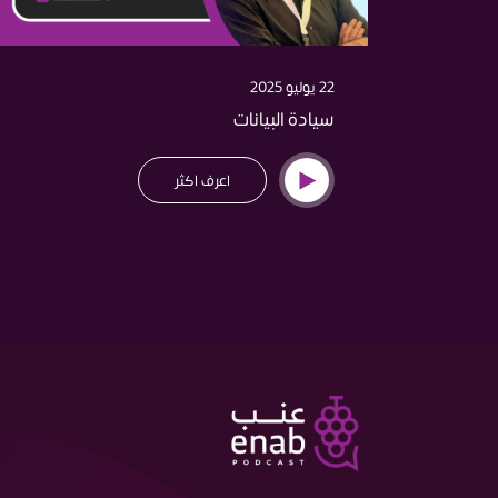
22 يوليو 2025
سيادة البيانات
اعرف اكثر