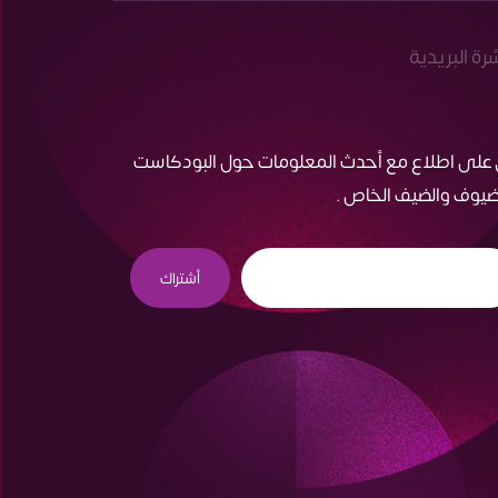
شرة البريدية
 على اطلاع مع أحدث المعلومات حول البودكاست
ضيوف والضيف الخاص .
أشتراك