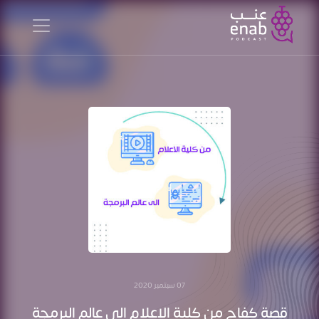
07 سبتمبر 2020
قصة كفاح من كلية الاعلام الى عالم البرمجة