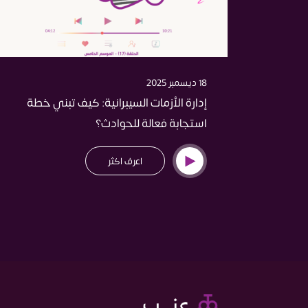
18 ديسمبر 2025
إدارة الأزمات السيبرانية: كيف تبني خطة
استجابة فعالة للحوادث؟
اعرف اكثر