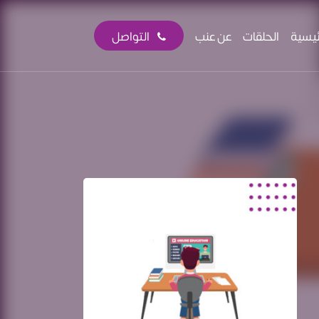
ئيسية
الحلقات
عن عنب
التواصل