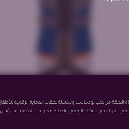
الحلقة من عنب بودكاست وسلسلة حلقات الحماية الرقمية للأطفال 
على الغرباء في الفضاء الرقمي واعطاء معلومات شخصية قد يؤدي ال