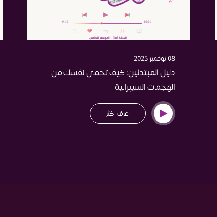
08 نوفمبر 2025
دليل المبتدئين: كيف تحمي نفسك من
الهجمات السيبرانية
اعرف اكثر