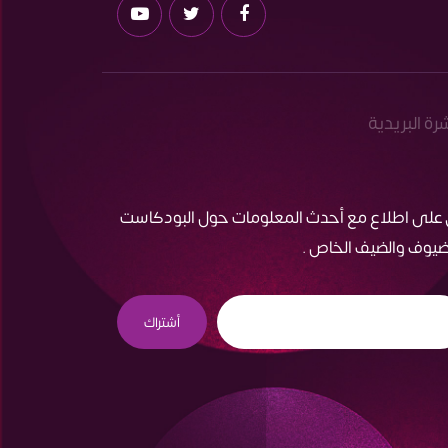
شرة البريدية
 على اطلاع مع أحدث المعلومات حول البودكاست
ضيوف والضيف الخاص .
أشتراك