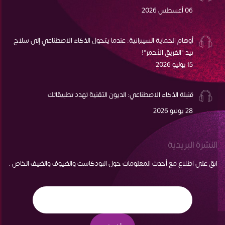
06 أغسطس 2026
أوهام الحماية السيبرانية: عندما يتحول الذكاء الاصطناعي إلى سلاح
بيد "الفريق الأحمر"!
15 يوليو 2026
قنبلة الذكاء الاصطناعي: الديون التقنية تهدد تطبيقاتك
28 يونيو 2026
النشرة البريدية
ابق على اطلاع مع أحدث المعلومات حول البودكاست والضيوف والضيف الخاص .