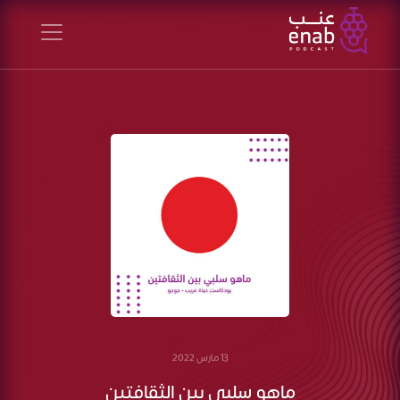
13 مارس 2022
ماهو سلبي بين الثقافتين