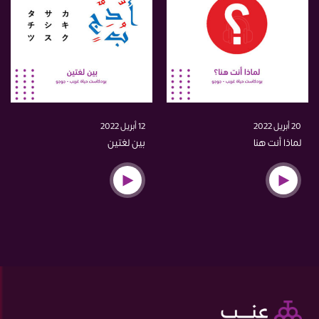
20 أبريل 2022
12 أبريل 2022
لماذا أنت هنا
بين لغتين