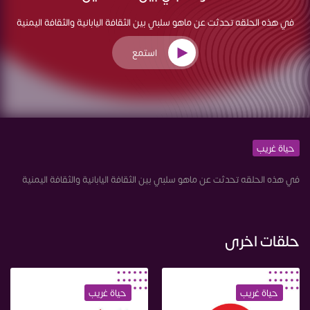
في هذه الحلقه تحدثت عن ماهو سلبي بين الثقافة اليابانية والثقافة اليمنية
استمع
حياة غريب
في هذه الحلقه تحدثت عن ماهو سلبي بين الثقافة اليابانية والثقافة اليمنية
حلقات اخرى
حياة غريب
حياة غريب