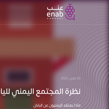
20 مارس 2022
نظرة المجتمع اليمني للياب
ماذا يعتقد اليمنيون عن اليابان