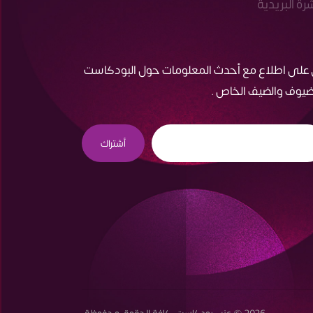
شرة البريدية
 على اطلاع مع أحدث المعلومات حول البودكاست
ضيوف والضيف الخاص .
أشتراك