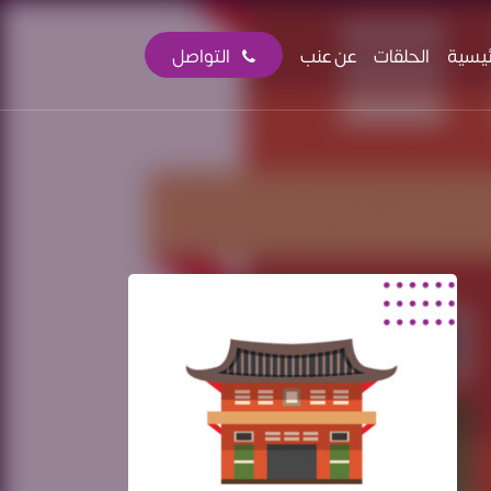
ئيسية
الحلقات
عن عنب
التواصل