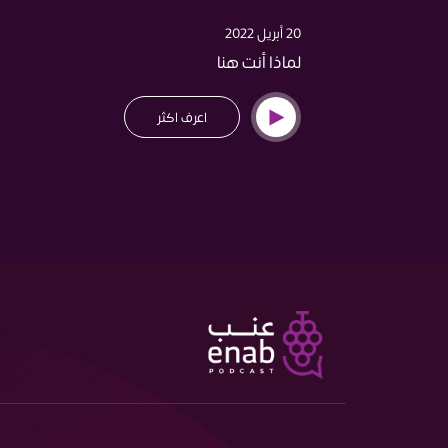
20 أبريل 2022
لماذا أنت هنا
اعرف اكثر