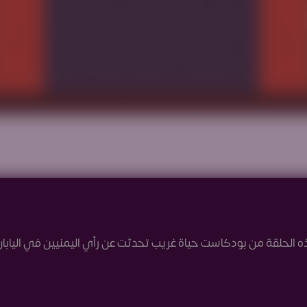
الحلقة من بودكاست حياة غريب تحدثت عن رأي اليمنيين في اليابان