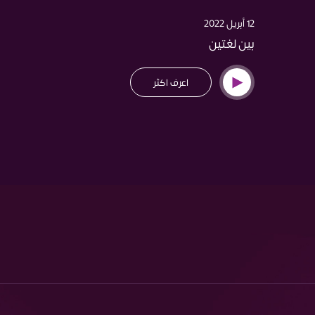
12 أبريل 2022
بين لغتين
اعرف اكثر