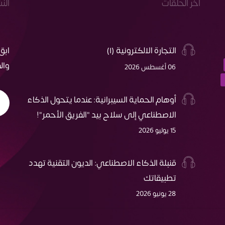
اخر الحلقات
الن
التجارة الالكترونية (١)
ابق
وال
06 أغسطس 2026
أوهام الحماية السيبرانية: عندما يتحول الذكاء
الاصطناعي إلى سلاح بيد "الفريق الأحمر"!
15 يوليو 2026
قنبلة الذكاء الاصطناعي: الديون التقنية تهدد
تطبيقاتك
28 يونيو 2026