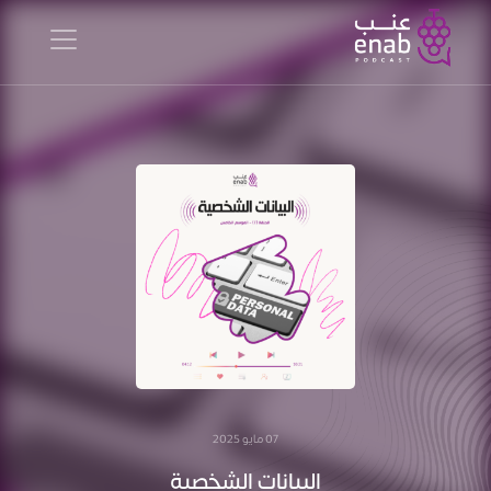
07 مايو 2025
البيانات الشخصية