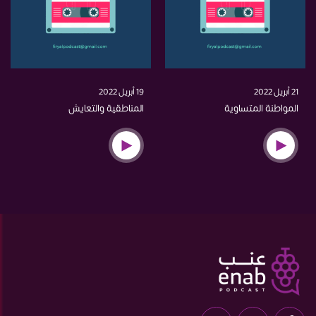
21 أبريل 2022
19 أبريل 2022
المواطنة المتساوية
المناطقية والتعايش