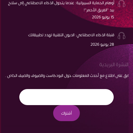
أوهام الحماية السيبرانية: عندما يتحول الذكاء الاصطناعي إلى سلاح
بيد "الفريق الأحمر"!
15 يوليو 2026
قنبلة الذكاء الاصطناعي: الديون التقنية تهدد تطبيقاتك
28 يونيو 2026
النشرة البريدية
ابق على اطلاع مع أحدث المعلومات حول البودكاست والضيوف والضيف الخاص .
أشتراك