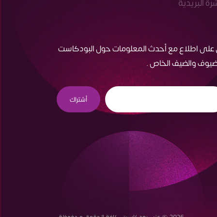
شرة البريدية
 على اطلاع مع أحدث المعلومات حول البودكاست
ضيوف والضيف الخاص .
أشتراك