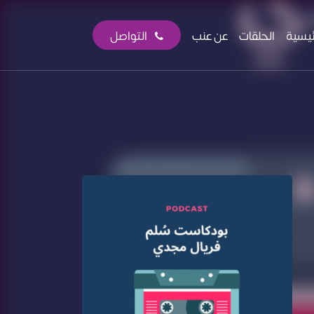
ئيسية
الحلقات
عن عنب
التواصل