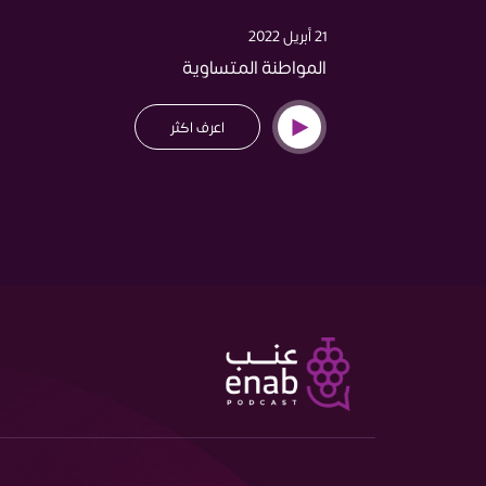
21 أبريل 2022
المواطنة المتساوية
اعرف اكثر