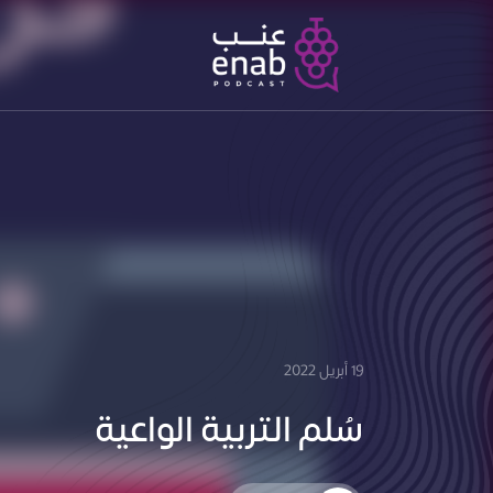
19 أبريل 2022
سُلم التربية الواعية