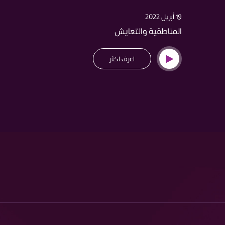
19 أبريل 2022
المناطقية والتعايش
اعرف اكثر