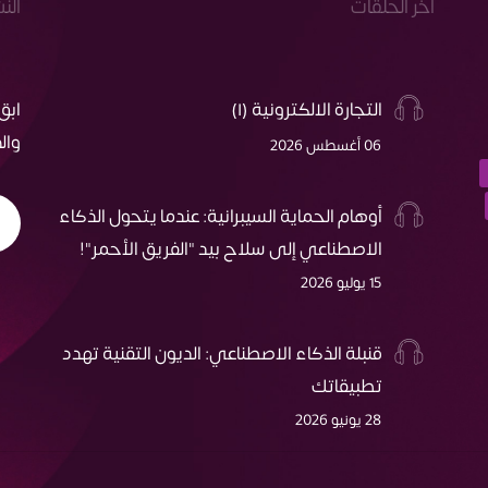
اخر الحلقات
الن
التجارة الالكترونية (١)
ابق
وال
06 أغسطس 2026
أوهام الحماية السيبرانية: عندما يتحول الذكاء
الاصطناعي إلى سلاح بيد "الفريق الأحمر"!
15 يوليو 2026
قنبلة الذكاء الاصطناعي: الديون التقنية تهدد
تطبيقاتك
28 يونيو 2026