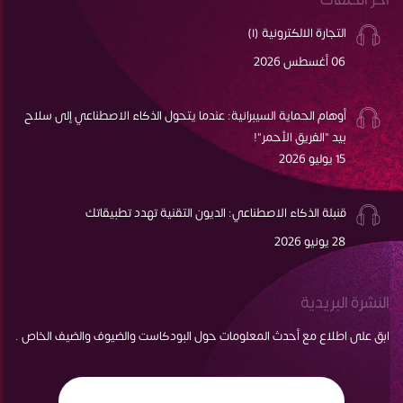
التجارة الالكترونية (١)
06 أغسطس 2026
أوهام الحماية السيبرانية: عندما يتحول الذكاء الاصطناعي إلى سلاح
بيد "الفريق الأحمر"!
15 يوليو 2026
قنبلة الذكاء الاصطناعي: الديون التقنية تهدد تطبيقاتك
28 يونيو 2026
النشرة البريدية
ابق على اطلاع مع أحدث المعلومات حول البودكاست والضيوف والضيف الخاص .