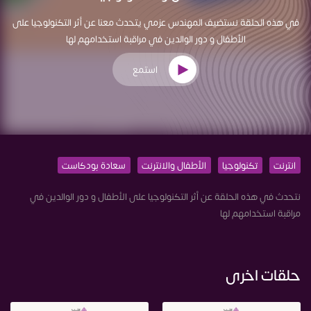
في هذه الحلقة نستضيف المهندس عزمي يتحدث معنا عن أثر التكنولوجيا على
الأطفال و دور الوالدين في مراقبة استخدامهم لها
استمع
انترنت
تكنولوجيا
الأطفال والانترنت
سعادة بودكاست
نتحدث في هذه الحلقة عن أثر التكنولوجيا على الأطفال و دور الوالدين في
مراقبة استخدامهم لها
حلقات اخرى