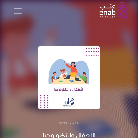
08 مايو 2022
الأطفال والتكنولوجيا