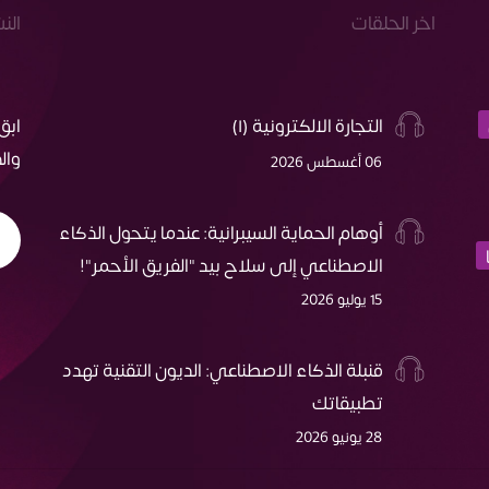
اخر الحلقات
الن
التجارة الالكترونية (١)
ابق
وال
06 أغسطس 2026
أوهام الحماية السيبرانية: عندما يتحول الذكاء
الاصطناعي إلى سلاح بيد "الفريق الأحمر"!
15 يوليو 2026
قنبلة الذكاء الاصطناعي: الديون التقنية تهدد
تطبيقاتك
28 يونيو 2026