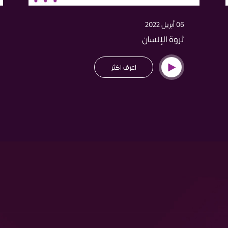
06 أبريل 2022
ثروة الإنسان
اعرف اكثر