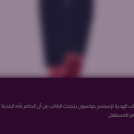
 الهدية لإسبنسر جونسون يتحدث الكاتب عن أن الحاضر بأنه الخدية ا
مر للمستقبل