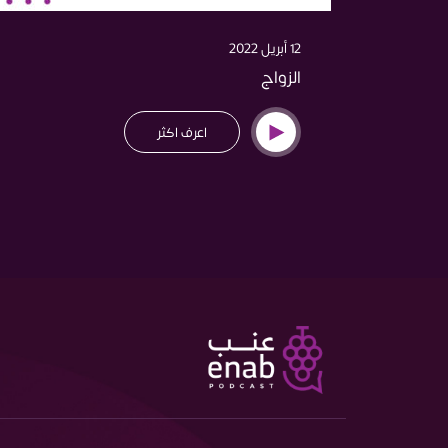
12 أبريل 2022
الزواج
اعرف اكثر