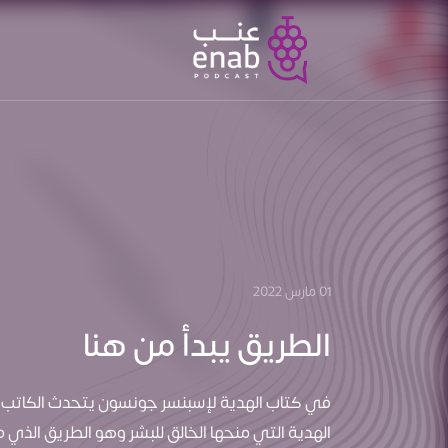
01 مارس 2022
الطريق يبدأ من هنا
في كتاب الهدية لإسبنسر جونسون يتحدث الكاتب عن
الهدية التي منحها الخالق للبشر وهو الطريق الذي م