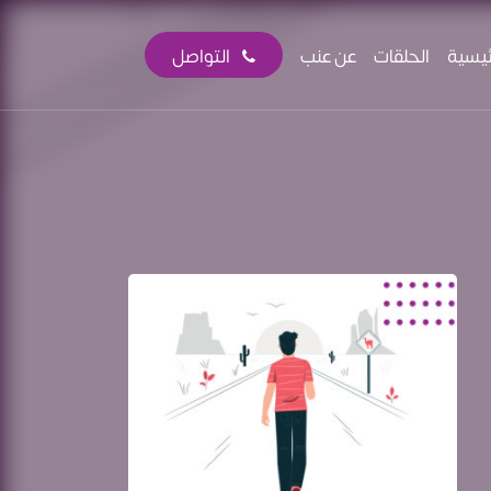
ئيسية
الحلقات
عن عنب
التواصل