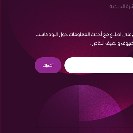
شرة البريدية
 على اطلاع مع أحدث المعلومات حول البودكاست
ضيوف والضيف الخاص .
أشتراك