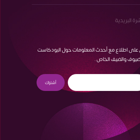
شرة البريدية
 على اطلاع مع أحدث المعلومات حول البودكاست
ضيوف والضيف الخاص .
أشتراك