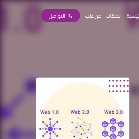
ئيسية
الحلقات
عن عنب
التواصل