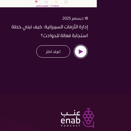
18 ديسمبر 2025
إدارة الأزمات السيبرانية: كيف تبني خطة
استجابة فعالة للحوادث؟
اعرف اكثر