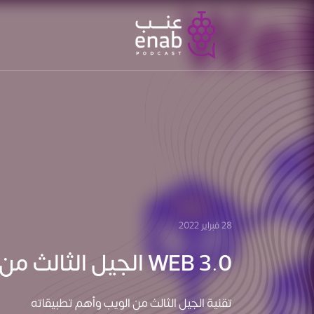
28 فبراير 2022
WEB 3.0 الجيل الثالث من تقنية الويب
تقنية الجيل الثالث من الويب وأهم تطبيقاته