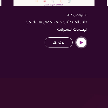
08 نوفمبر 2025
دليل المبتدئين: كيف تحمي نفسك من
الهجمات السيبرانية
اعرف اكثر