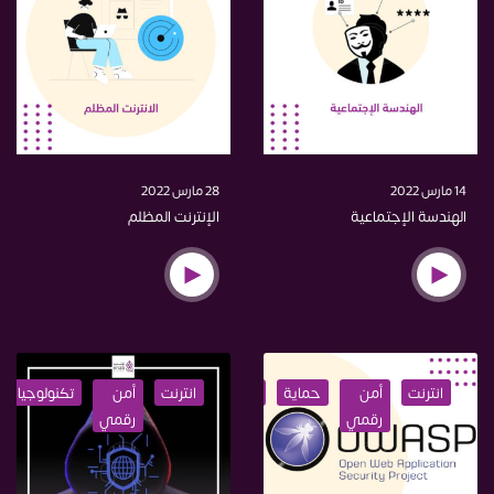
14 مارس 2022
28 مارس 2022
الهندسة الإجتماعية
الإنترنت المظلم
انترنت
أمن
حماية
الخصوصية
انترنت
اختراق
أمن
تكنولوجيا
رقمي
رقمي