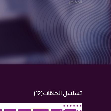
المخاطر
تسلسل الحلقات(12)