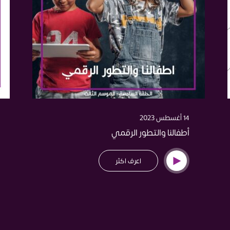
14 أغسطس 2023
أطفالنا والتطور الرقمي
اعرف اكثر