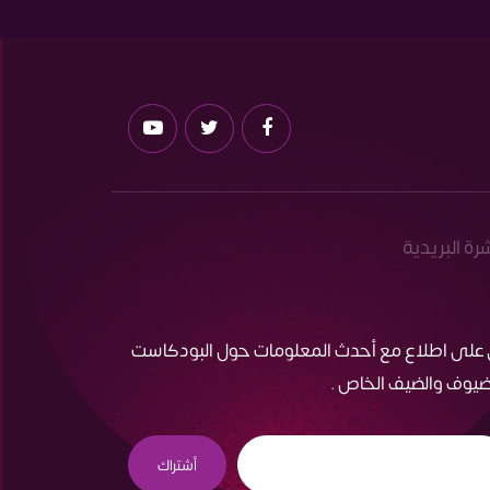
شرة البريدية
 على اطلاع مع أحدث المعلومات حول البودكاست
ضيوف والضيف الخاص .
أشتراك