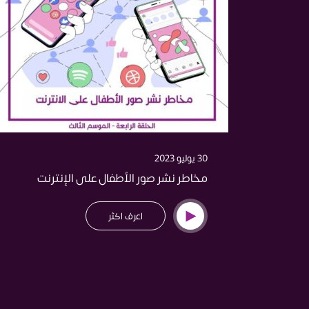
30 يوليو 2023
مخاطر نشر صور الأطفال على الإنترنت
اعرف اكثر