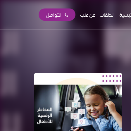
ئيسية
الحلقات
عن عنب
التواصل