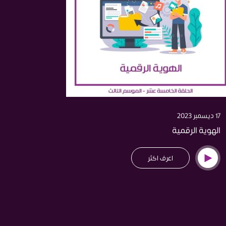
17 ديسمبر 2023
الهوية الرقمية
اعرف اكثر