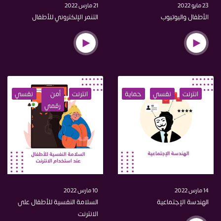
23 مايو 2022
21 مارس 2022
الأطفال واليوتيوب
التنمر الإلكتروني للأطفال
انترنت
نفسي
حماية
اختراق
انترنت
أمن
نفسي
حم
رقمي
14 مارس 2022
10 مارس 2022
الهندسة الإجتماعية
السلامة النفسية للأطفال على
الانترنت